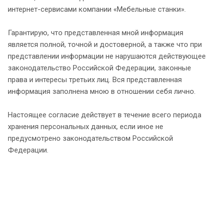
интернет-сервисами компании «Мебельные станки».
Гарантирую, что представленная мной информация
является полной, точной и достоверной, а также что при
представлении информации не нарушаются действующее
законодательство Российской Федерации, законные
права и интересы третьих лиц. Вся представленная
информация заполнена мною в отношении себя лично.
Настоящее согласие действует в течение всего периода
хранения персональных данных, если иное не
предусмотрено законодательством Российской
Федерации.