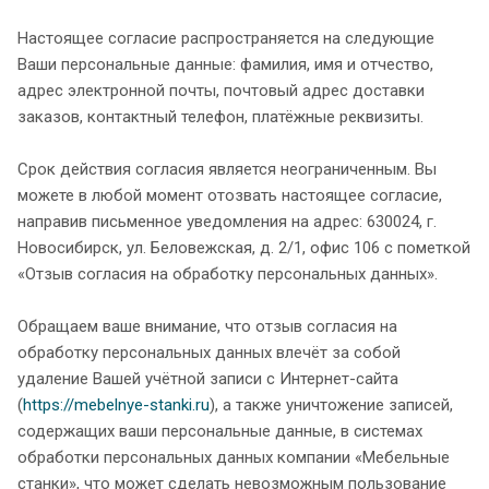
Настоящее согласие распространяется на следующие
Ваши персональные данные: фамилия, имя и отчество,
адрес электронной почты, почтовый адрес доставки
заказов, контактный телефон, платёжные реквизиты.
Срок действия согласия является неограниченным. Вы
можете в любой момент отозвать настоящее согласие,
направив письменное уведомления на адрес: 630024, г.
Новосибирск, ул. Беловежская, д. 2/1, офис 106 с пометкой
«Отзыв согласия на обработку персональных данных».
Обращаем ваше внимание, что отзыв согласия на
обработку персональных данных влечёт за собой
удаление Вашей учётной записи с Интернет-сайта
(
https://mebelnye-stanki.ru
), а также уничтожение записей,
содержащих ваши персональные данные, в системах
обработки персональных данных компании «Мебельные
станки», что может сделать невозможным пользование