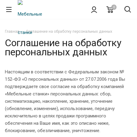
0
Главная
Соглашение на обработку персональных данных
Соглашение на обработку
персональных данных
Настоящим в соответствии с Федеральным законом №
152-ФЗ «О персональных данных» от 27.07.2006 года Вы
подтверждаете свое согласие на обработку компанией
«Мебельные станки» персональных данных: сбор,
систематизацию, накопление, хранение, уточнение
(обновление, изменение), использование, передачу
исключительно в целях продажи программного
обеспечения на Ваше имя, как это описано ниже,
блокирование, обезличивание, уничтожение.