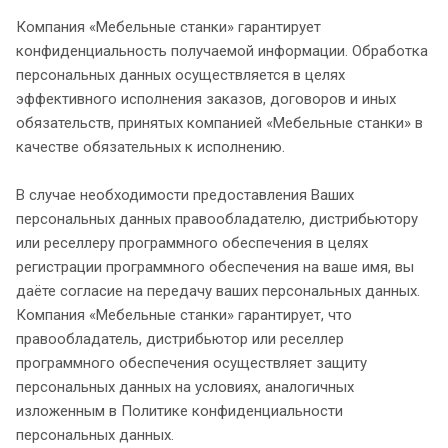
Компания «Мебельные станки» гарантирует
конфиденциальность получаемой информации. Обработка
персональных данных осуществляется в целях
эффективного исполнения заказов, договоров и иных
обязательств, принятых компанией «Мебельные станки» в
качестве обязательных к исполнению.
В случае необходимости предоставления Ваших
персональных данных правообладателю, дистрибьютору
или реселлеру программного обеспечения в целях
регистрации программного обеспечения на ваше имя, вы
даёте согласие на передачу ваших персональных данных.
Компания «Мебельные станки» гарантирует, что
правообладатель, дистрибьютор или реселлер
программного обеспечения осуществляет защиту
персональных данных на условиях, аналогичных
изложенным в Политике конфиденциальности
персональных данных.