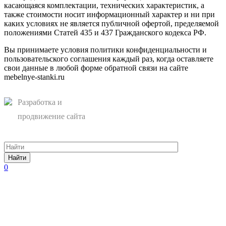
касающаяся комплектации, технических характеристик, а
также стоимости носит информационный характер и ни при
каких условиях не является публичной офертой, пределяемой
положениями Статей 435 и 437 Гражданского кодекса РФ.
Вы принимаете условия политики конфиденциальности и
пользовательского соглашения каждый раз, когда оставляете
свои данные в любой форме обратной связи на сайте
mebelnye-stanki.ru
Разработка и
продвижение сайта
Найти
0