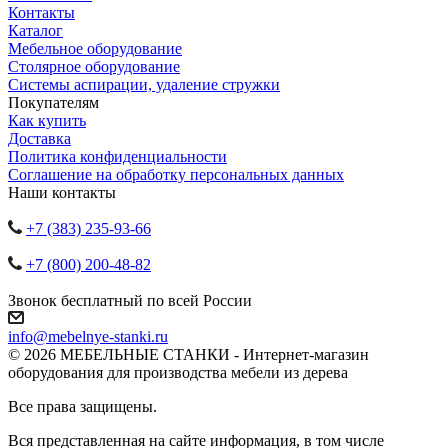
Контакты
Каталог
Мебельное оборудование
Столярное оборудование
Системы аспирации, удаление стружки
Покупателям
Как купить
Доставка
Политика конфиденциальности
Соглашение на обработку персональных данных
Наши контакты
+7 (383) 235-93-66
+7 (800) 200-48-82
Звонок бесплатный по всей России
info@mebelnye-stanki.ru
© 2026 МЕБЕЛЬНЫЕ СТАНКИ - Интернет-магазин
оборудования для производства мебели из дерева
Все права защищены.
Вся представленная на сайте информация, в том числе