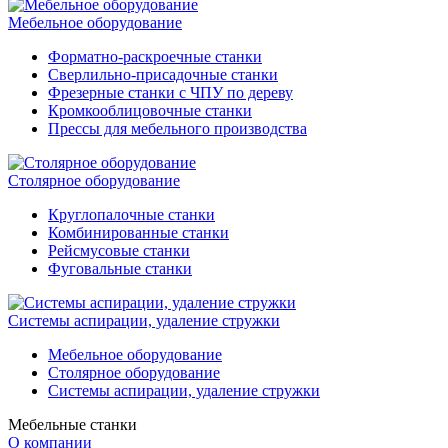
Мебельное оборудование
Форматно-раскроечные станки
Сверлильно-присадочные станки
Фрезерные станки с ЧПУ по дереву
Кромкооблицовочные станки
Прессы для мебельного производства
Столярное оборудование
Круглопалочные станки
Комбинированные станки
Рейсмусовые станки
Фуговальные станки
Системы аспирации, удаление стружки
Мебельное оборудование
Столярное оборудование
Системы аспирации, удаление стружки
Мебельные станки
О компании